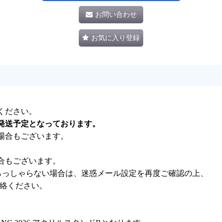
お問い合わせ
お気に入り登録
ください。
発送予定となっております。
場合もございます。
合もございます。
らっしゃらない場合は、迷惑メール設定を再度ご確認の上、
連絡ください。