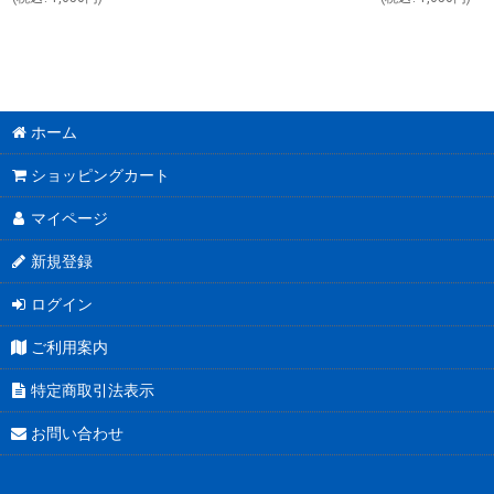
ホーム
ショッピングカート
マイページ
新規登録
ログイン
ご利用案内
特定商取引法表示
お問い合わせ