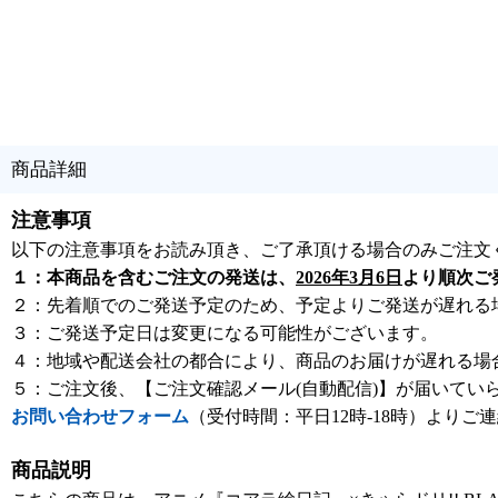
商品詳細
注意事項
以下の注意事項をお読み頂き、ご了承頂ける場合のみご注文
１：本商品を含むご注文の発送は、
2026年3月6日
より順次ご
２：先着順でのご発送予定のため、予定よりご発送が遅れる
３：ご発送予定日は変更になる可能性がございます。
４：地域や配送会社の都合により、商品のお届けが遅れる場
５：ご注文後、【ご注文確認メール(自動配信)】が届いてい
お問い合わせフォーム
（受付時間：平日12時-18時）よりご
商品説明