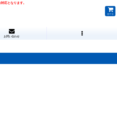
降の対応となります。
カート
お問い合わせ