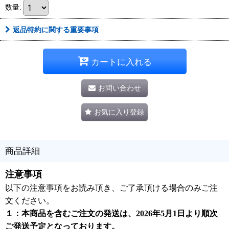
数量
:
返品特約に関する重要事項
カートに入れる
お問い合わせ
お気に入り登録
商品詳細
注意事項
以下の注意事項をお読み頂き、ご了承頂ける場合のみご注
文ください。
１：本商品を含むご注文の発送は、
2026年5月1日
より順次
ご発送予定となっております。