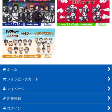
ホーム
ショッピングカート
マイページ
新規登録
ログイン