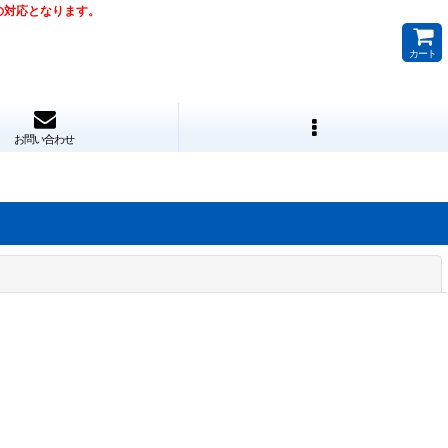
降の対応となります。
カート
お問い合わせ
閉じる