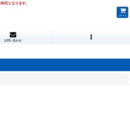
降の対応となります。
カート
お問い合わせ
閉じる