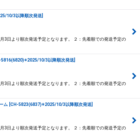
2025/10/3以降順次発送
]
0月3日より順次発送予定となります。 ２：先着順での発送予定の
-5816(6820)※2025/10/3以降順次発送
]
0月3日より順次発送予定となります。 ２：先着順での発送予定の
ャーム
[
CH-5823(6837)※2025/10/3以降順次発送
]
0月3日より順次発送予定となります。 ２：先着順での発送予定の