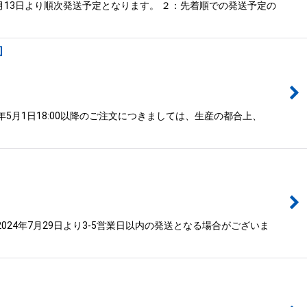
月13日より順次発送予定となります。 ２：先着順での発送予定の
]
5月1日18:00以降のご注文につきましては、生産の都合上、
24年7月29日より3-5営業日以内の発送となる場合がございま