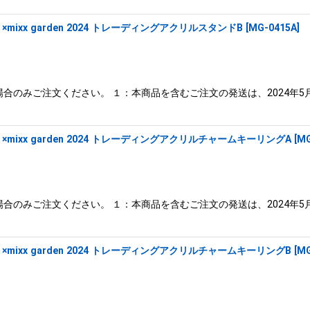
xx garden 2024 トレーディングアクリルスタンドB
[
MG-0415A
]
合のみご注文ください。 １：本商品を含むご注文の発送は、2024年5
ixx garden 2024 トレーディングアクリルチャームキーリングA
[
MG
合のみご注文ください。 １：本商品を含むご注文の発送は、2024年5
ixx garden 2024 トレーディングアクリルチャームキーリングB
[
MG