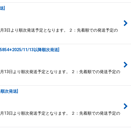
発送
]
0月3日より順次発送予定となります。 ２：先着順での発送予定の
-5854※2025/11/13以降順次発送
]
1月13日より順次発送予定となります。 ２：先着順での発送予定の
3以降順次発送
]
1月13日より順次発送予定となります。 ２：先着順での発送予定の