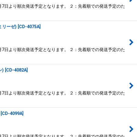
月7日より順次発送予定となります。 ２：先着順での発送予定のた
ミリーゼ)
[
CD-4075A
]
月7日より順次発送予定となります。 ２：先着順での発送予定のた
)
[
CD-4082A
]
月7日より順次発送予定となります。 ２：先着順での発送予定のた
[
CD-4099A
]
月7日より順次発送予定となります。 ２：先着順での発送予定のた