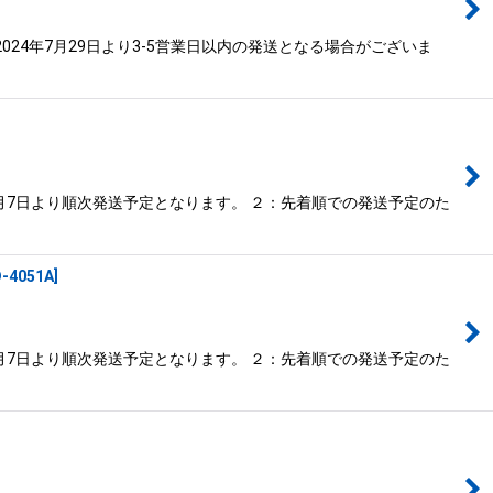
24年7月29日より3-5営業日以内の発送となる場合がございま
月7日より順次発送予定となります。 ２：先着順での発送予定のた
-4051A
]
月7日より順次発送予定となります。 ２：先着順での発送予定のた