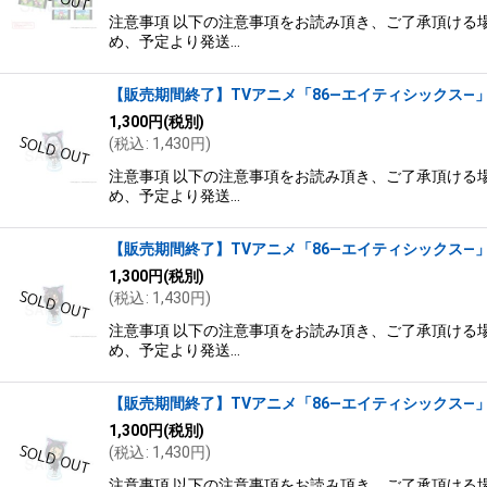
注意事項 以下の注意事項をお読み頂き、ご了承頂ける場
め、予定より発送…
【販売期間終了】TVアニメ「86―エイティシックス―」×
1,300
円
(税別)
(
税込
:
1,430
円
)
注意事項 以下の注意事項をお読み頂き、ご了承頂ける場
め、予定より発送…
【販売期間終了】TVアニメ「86―エイティシックス―」×
1,300
円
(税別)
(
税込
:
1,430
円
)
注意事項 以下の注意事項をお読み頂き、ご了承頂ける場
め、予定より発送…
【販売期間終了】TVアニメ「86―エイティシックス―」×
1,300
円
(税別)
(
税込
:
1,430
円
)
注意事項 以下の注意事項をお読み頂き、ご了承頂ける場