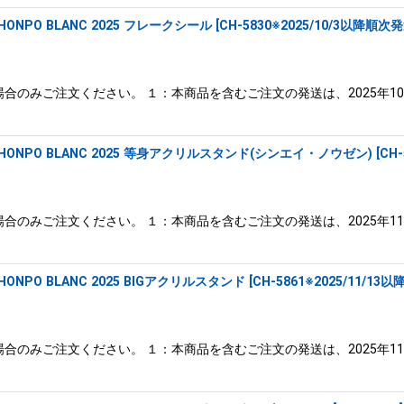
ONPO BLANC 2025 フレークシール
[
CH-5830※2025/10/3以降順次
合のみご注文ください。 １：本商品を含むご注文の発送は、2025年1
HONPO BLANC 2025 等身アクリルスタンド(シンエイ・ノウゼン)
[
CH
合のみご注文ください。 １：本商品を含むご注文の発送は、2025年1
NPO BLANC 2025 BIGアクリルスタンド
[
CH-5861※2025/11/1
合のみご注文ください。 １：本商品を含むご注文の発送は、2025年1