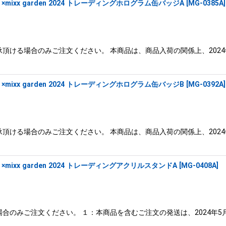
xx garden 2024 トレーディングホログラム缶バッジA
[
MG-0385A
]
頂ける場合のみご注文ください。 本商品は、商品入荷の関係上、2024
xx garden 2024 トレーディングホログラム缶バッジB
[
MG-0392A
]
頂ける場合のみご注文ください。 本商品は、商品入荷の関係上、2024
xx garden 2024 トレーディングアクリルスタンドA
[
MG-0408A
]
合のみご注文ください。 １：本商品を含むご注文の発送は、2024年5