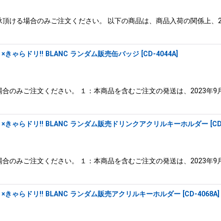
頂ける場合のみご注文ください。 以下の商品は、商品入荷の関係上、20
きゃらドリ!! BLANC ランダム販売缶バッジ
[
CD-4044A
]
合のみご注文ください。 １：本商品を含むご注文の発送は、2023年9
きゃらドリ!! BLANC ランダム販売ドリンクアクリルキーホルダー
[
CD
合のみご注文ください。 １：本商品を含むご注文の発送は、2023年9
きゃらドリ!! BLANC ランダム販売アクリルキーホルダー
[
CD-4068A
]