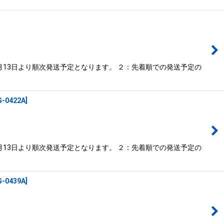
月13日より順次発送予定となります。 ２：先着順での発送予定の
-0422A
]
月13日より順次発送予定となります。 ２：先着順での発送予定の
-0439A
]