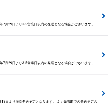
年7月29日より3-5営業日以内の発送となる場合がございます。
年7月29日より3-5営業日以内の発送となる場合がございます。
月13日より順次発送予定となります。 ２：先着順での発送予定の