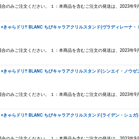
合のみご注文ください。 １：本商品を含むご注文の発送は、2023年9
きゃらドリ!! BLANC ちびキャラアクリルスタンド(ヴラディレーナ・
合のみご注文ください。 １：本商品を含むご注文の発送は、2023年9
きゃらドリ!! BLANC ちびキャラアクリルスタンド(シンエイ・ノウゼン
合のみご注文ください。 １：本商品を含むご注文の発送は、2023年9
きゃらドリ!! BLANC ちびキャラアクリルスタンド(ライデン・シュガ)
合のみご注文ください。 １：本商品を含むご注文の発送は、2023年9