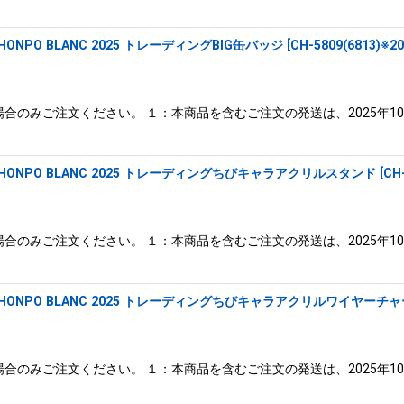
絞り込む
ONPO BLANC 2025 トレーディングBIG缶バッジ
[
CH-5809(6813)※
合のみご注文ください。 １：本商品を含むご注文の発送は、2025年1
EHONPO BLANC 2025 トレーディングちびキャラアクリルスタンド
[
CH
合のみご注文ください。 １：本商品を含むご注文の発送は、2025年1
EHONPO BLANC 2025 トレーディングちびキャラアクリルワイヤーチ
合のみご注文ください。 １：本商品を含むご注文の発送は、2025年1