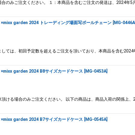
合のみご注文ください。 １：本商品を含むご注文の発送は、2024年5
xx garden 2024 トレーディング場面写ボールチェーン
[
MG-0446A
しては、初回予定数を超えるご注文を頂いており、本商品を含む2024年
x garden 2024 B8サイズカードケース
[
MG-0453A
]
頂ける場合のみご注文ください。 以下の商品は、商品入荷の関係上、20
x garden 2024 B7サイズカードケース
[
MG-0545A
]