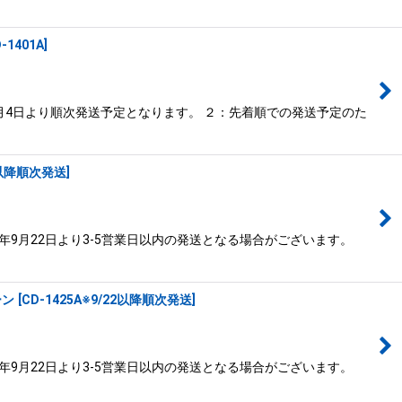
-1401A
]
月4日より順次発送予定となります。 ２：先着順での発送予定のた
22以降順次発送
]
年9月22日より3-5営業日以内の発送となる場合がございます。
ーン
[
CD-1425A※9/22以降順次発送
]
年9月22日より3-5営業日以内の発送となる場合がございます。