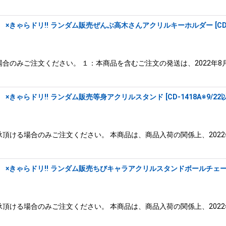
 ×きゃらドリ!! ランダム販売ぜんぶ高木さんアクリルキーホルダー
[
CD
合のみご注文ください。 １：本商品を含むご注文の発送は、2022年8
 ×きゃらドリ!! ランダム販売等身アクリルスタンド
[
CD-1418A※9/
頂ける場合のみご注文ください。 本商品は、商品入荷の関係上、2022
 ×きゃらドリ!! ランダム販売ちびキャラアクリルスタンドボールチェ
頂ける場合のみご注文ください。 本商品は、商品入荷の関係上、2022