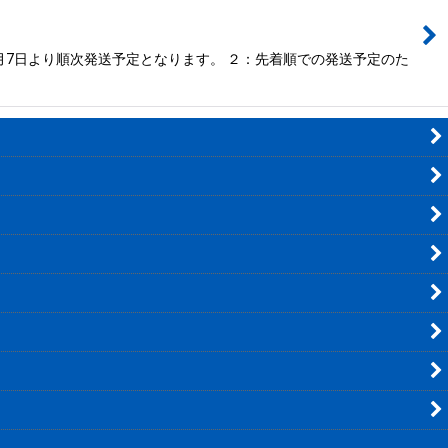
月7日より順次発送予定となります。 ２：先着順での発送予定のた