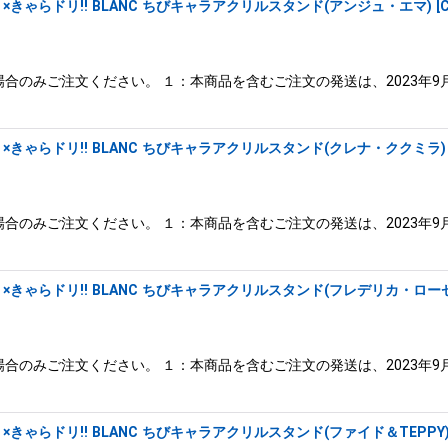
きゃらドリ!! BLANC ちびキャラアクリルスタンド(アンジュ・エマ)
[
合のみご注文ください。 １：本商品を含むご注文の発送は、2023年9
きゃらドリ!! BLANC ちびキャラアクリルスタンド(クレナ・ククミラ)
合のみご注文ください。 １：本商品を含むご注文の発送は、2023年9
きゃらドリ!! BLANC ちびキャラアクリルスタンド(フレデリカ・ロー
合のみご注文ください。 １：本商品を含むご注文の発送は、2023年9
ゃらドリ!! BLANC ちびキャラアクリルスタンド(ファイド＆TEPPY