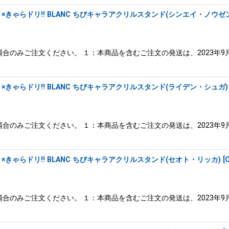
きゃらドリ!! BLANC ちびキャラアクリルスタンド(シンエイ・ノウゼン
合のみご注文ください。 １：本商品を含むご注文の発送は、2023年9
きゃらドリ!! BLANC ちびキャラアクリルスタンド(ライデン・シュガ)
合のみご注文ください。 １：本商品を含むご注文の発送は、2023年9
きゃらドリ!! BLANC ちびキャラアクリルスタンド(セオト・リッカ)
[
合のみご注文ください。 １：本商品を含むご注文の発送は、2023年9