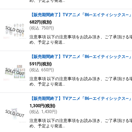
め、予定より発送…
【販売期間終了】TVアニメ「86―エイティシックス―」×
682
円
(税別)
(
税込
:
750
円
)
注意事項 以下の注意事項をお読み頂き、ご了承頂ける場
め、予定より発送…
【販売期間終了】TVアニメ「86―エイティシックス―」×
591
円
(税別)
(
税込
:
650
円
)
注意事項 以下の注意事項をお読み頂き、ご了承頂ける場
め、予定より発送…
【販売期間終了】TVアニメ「86―エイティシックス―」×
1,300
円
(税別)
(
税込
:
1,430
円
)
注意事項 以下の注意事項をお読み頂き、ご了承頂ける場
め、予定より発送…