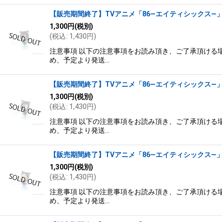
【販売期間終了】TVアニメ「86―エイティシックス―」×
1,300
円
(税別)
(
税込
:
1,430
円
)
注意事項 以下の注意事項をお読み頂き、ご了承頂ける場
め、予定より発送…
【販売期間終了】TVアニメ「86―エイティシックス―」×
1,300
円
(税別)
(
税込
:
1,430
円
)
注意事項 以下の注意事項をお読み頂き、ご了承頂ける場
め、予定より発送…
【販売期間終了】TVアニメ「86―エイティシックス―」×
1,300
円
(税別)
(
税込
:
1,430
円
)
注意事項 以下の注意事項をお読み頂き、ご了承頂ける場
め、予定より発送…