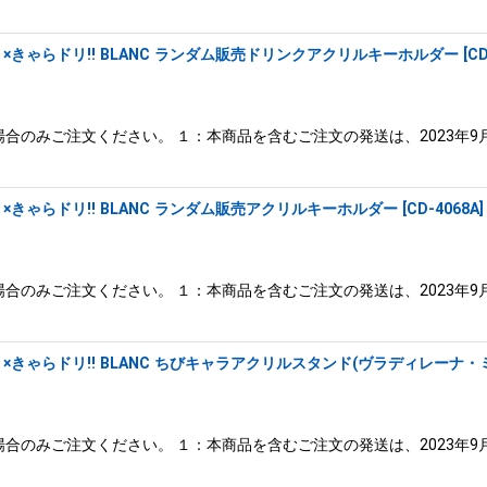
きゃらドリ!! BLANC ランダム販売ドリンクアクリルキーホルダー
[
CD
合のみご注文ください。 １：本商品を含むご注文の発送は、2023年9
きゃらドリ!! BLANC ランダム販売アクリルキーホルダー
[
CD-4068A
]
合のみご注文ください。 １：本商品を含むご注文の発送は、2023年9
きゃらドリ!! BLANC ちびキャラアクリルスタンド(ヴラディレーナ・
合のみご注文ください。 １：本商品を含むご注文の発送は、2023年9