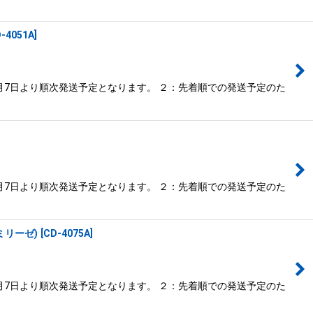
-4051A
]
月7日より順次発送予定となります。 ２：先着順での発送予定のた
月7日より順次発送予定となります。 ２：先着順での発送予定のた
ミリーゼ)
[
CD-4075A
]
月7日より順次発送予定となります。 ２：先着順での発送予定のた