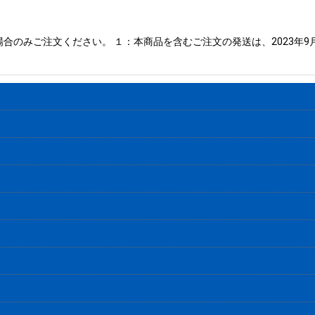
合のみご注文ください。 １：本商品を含むご注文の発送は、2023年9