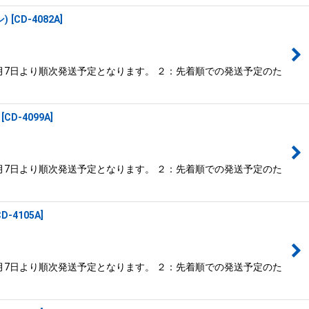
)
[
CD-4082A
]
月7日より順次発送予定となります。 ２：先着順での発送予定のた
[
CD-4099A
]
月7日より順次発送予定となります。 ２：先着順での発送予定のた
CD-4105A
]
月7日より順次発送予定となります。 ２：先着順での発送予定のた