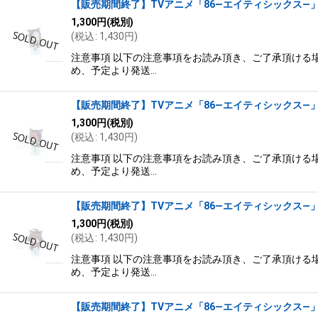
【販売期間終了】TVアニメ「86―エイティシックス―」×
1,300
円
(税別)
(
税込
:
1,430
円
)
注意事項 以下の注意事項をお読み頂き、ご了承頂ける場
め、予定より発送…
【販売期間終了】TVアニメ「86―エイティシックス―」×
1,300
円
(税別)
(
税込
:
1,430
円
)
注意事項 以下の注意事項をお読み頂き、ご了承頂ける場
め、予定より発送…
【販売期間終了】TVアニメ「86―エイティシックス―」×
1,300
円
(税別)
(
税込
:
1,430
円
)
注意事項 以下の注意事項をお読み頂き、ご了承頂ける場
め、予定より発送…
【販売期間終了】TVアニメ「86―エイティシックス―」×き