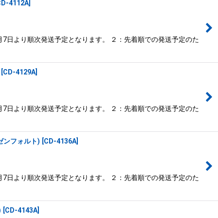
CD-4112A
]
月7日より順次発送予定となります。 ２：先着順での発送予定のた
[
CD-4129A
]
月7日より順次発送予定となります。 ２：先着順での発送予定のた
ゼンフォルト)
[
CD-4136A
]
月7日より順次発送予定となります。 ２：先着順での発送予定のた
)
[
CD-4143A
]