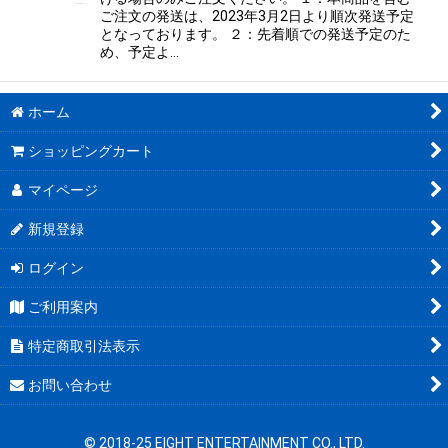
ご注文の発送は、2023年3月2日より順次発送予定
となっております。 ２：先着順での発送予定のた
め、予定よ…
ホーム
ショッピングカート
マイページ
新規登録
ログイン
ご利用案内
特定商取引法表示
お問い合わせ
© 2018-25 EIGHT ENTERTAINMENT CO., LTD.