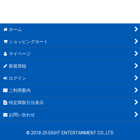
絞り込む
高崎ぼすこ先生 (全商品)
COLLABOCAFEHONPOコラボ商品
ホーム
ショッピングカート
マイページ
新規登録
ログイン
ご利用案内
特定商取引法表示
お問い合わせ
© 2018-25 EIGHT ENTERTAINMENT CO., LTD.