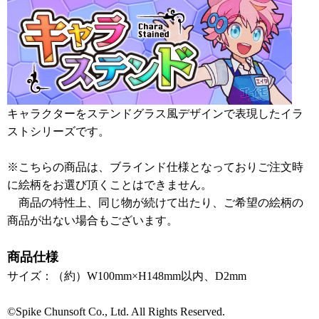
キャラクターをステンドグラス風デザインで表現したイラ
ストシリーズです。
※こちらの商品は、ブラインド仕様となっておりご注文時
に絵柄をお選び頂くことはできません。
商品の特性上、同じ物が続けて出たり、ご希望の絵柄の
商品が出ない場合もございます。
商品仕様
サイズ：（約）W100mm×H148mm以内、D2mm
©Spike Chunsoft Co., Ltd. All Rights Reserved.