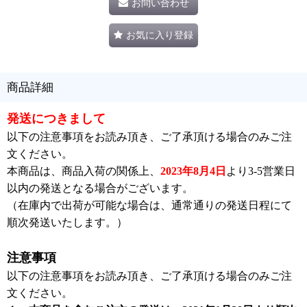
お問い合わせ
お気に入り登録
商品詳細
発送につきまして
以下の注意事項をお読み頂き、ご了承頂ける場合のみご注
文ください。
本商品は、商品入荷の関係上、
2023年8月4日
より3-5営業日
以内の発送となる場合がございます。
（在庫内で出荷が可能な場合は、通常通りの発送日程にて
順次発送いたします。）
注意事項
以下の注意事項をお読み頂き、ご了承頂ける場合のみご注
文ください。