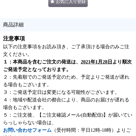
お気に入り登録
商品詳細
注意事項
以下の注意事項をお読み頂き、ご了承頂ける場合のみご注
文ください。
１：本商品を含むご注文の発送は、
2021年1月28日
より順次
ご発送予定となっております。
２：先着順でのご発送予定のため、予定よりご発送が遅れ
る場合もございます。
３：ご発送予定日は変更になる可能性がございます。
４：地域や配送会社の都合により、商品のお届けが遅れる
場合もございます。
５：ご注文後、【ご注文確認メール(自動配信)】が届いてい
らっしゃらない場合は、
お問い合わせフォーム
（受付時間：平日12時-18時）よりご