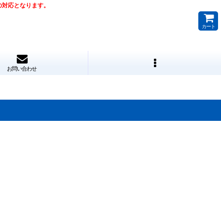
降の対応となります。
カート
お問い合わせ