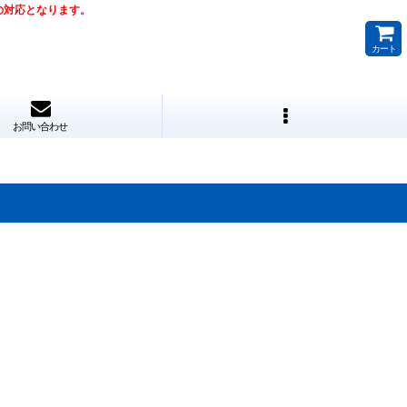
降の対応となります。
カート
お問い合わせ