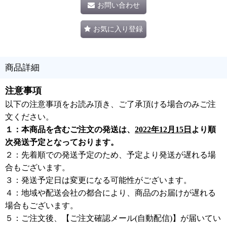
お問い合わせ
お気に入り登録
商品詳細
注意事項
以下の注意事項をお読み頂き、ご了承頂ける場合のみご注
文ください。
１：本商品を含むご注文の発送は、
2022年12月15日
より順
次発送予定となっております。
２：先着順での発送予定のため、予定より発送が遅れる場
合もございます。
３：発送予定日は変更になる可能性がございます。
４：地域や配送会社の都合により、商品のお届けが遅れる
場合もございます。
５：ご注文後、【ご注文確認メール(自動配信)】が届いてい