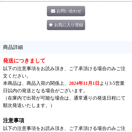
お問い合わせ
お気に入り登録
商品詳細
発送につきまして
以下の注意事項をお読み頂き、ご了承頂ける場合のみご注
文ください。
本商品は、商品入荷の関係上、
2024年11月1日
より3-5営業
日以内の発送となる場合がございます。
（在庫内で出荷が可能な場合は、通常通りの発送日程にて
順次発送いたします。）
注意事項
以下の注意事項をお読み頂き、ご了承頂ける場合のみご注