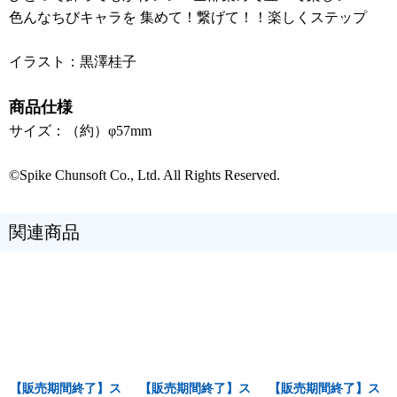
色んなちびキャラを 集めて！繋げて！！楽しくステップ
イラスト：黒澤桂子
商品仕様
サイズ：（約）φ57mm
©Spike Chunsoft Co., Ltd. All Rights Reserved.
関連商品
【販売期間終了】ス
【販売期間終了】ス
【販売期間終了】ス