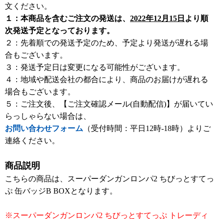
文ください。
１：本商品を含むご注文の発送は、
2022年12月15日
より順
次発送予定となっております。
２：先着順での発送予定のため、予定より発送が遅れる場
合もございます。
３：発送予定日は変更になる可能性がございます。
４：地域や配送会社の都合により、商品のお届けが遅れる
場合もございます。
５：ご注文後、【ご注文確認メール(自動配信)】が届いてい
らっしゃらない場合は、
お問い合わせフォーム
（受付時間：平日12時-18時）よりご
連絡ください。
商品説明
こちらの商品は、スーパーダンガンロンパ2 ちびっとすてっ
ぷ 缶バッジB BOXとなります。
※スーパーダンガンロンパ2 ちびっとすてっぷ トレーディ