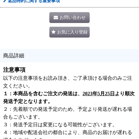
返品特約に関する重要事項
お問い合わせ
お気に入り登録
商品詳細
注意事項
以下の注意事項をお読み頂き、ご了承頂ける場合のみご注
文ください。
１：本商品を含むご注文の発送は、
2023年5月25日
より順次
発送予定となります。
２：先着順での発送予定のため、予定より発送が遅れる場
合もございます。
３：発送予定日は変更になる可能性がございます。
４：地域や配送会社の都合により、商品のお届けが遅れる