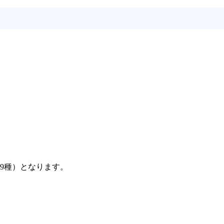
全9種）となります。