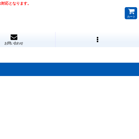
降の対応となります。
カート
お問い合わせ