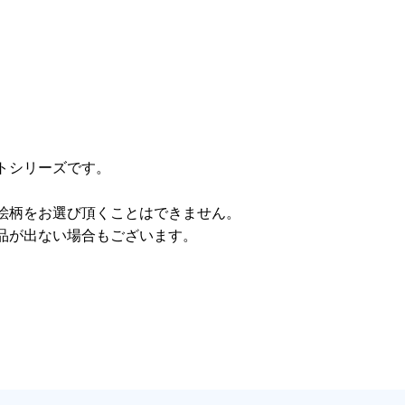
トシリーズです。
絵柄をお選び頂くことはできません。
品が出ない場合もございます。