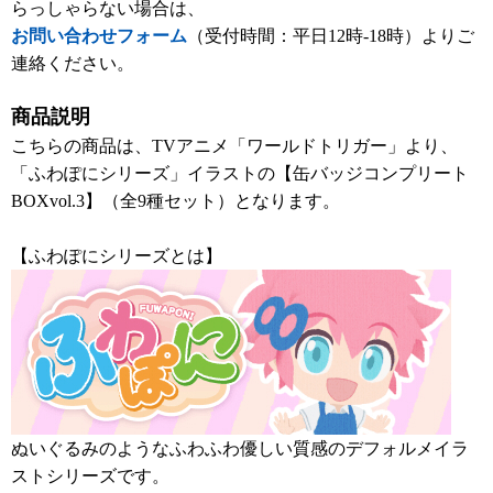
らっしゃらない場合は、
お問い合わせフォーム
（受付時間：平日12時-18時）よりご
連絡ください。
商品説明
こちらの商品は、TVアニメ「ワールドトリガー」より、
「ふわぽにシリーズ」イラストの【缶バッジコンプリート
BOXvol.3】（全9種セット）となります。
【ふわぽにシリーズとは】
ぬいぐるみのようなふわふわ優しい質感のデフォルメイラ
ストシリーズです。