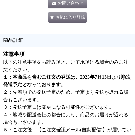
お問い合わせ
お気に入り登録
商品詳細
注意事項
以下の注意事項をお読み頂き、ご了承頂ける場合のみご注
文ください。
１：本商品を含むご注文の発送は、
2023年7月13日
より順次
発送予定となっております。
２：先着順での発送予定のため、予定より発送が遅れる場
合もございます。
３：発送予定日は変更になる可能性がございます。
４：地域や配送会社の都合により、商品のお届けが遅れる
場合もございます。
５：ご注文後、【ご注文確認メール(自動配信)】が届いてい