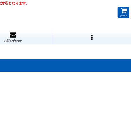
降の対応となります。
カート
お問い合わせ