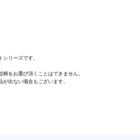
トシリーズです。
絵柄をお選び頂くことはできません。
品が出ない場合もございます。