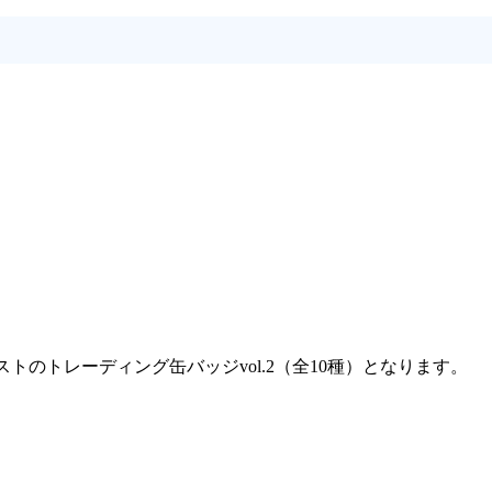
トレーディング缶バッジvol.2（全10種）となります。