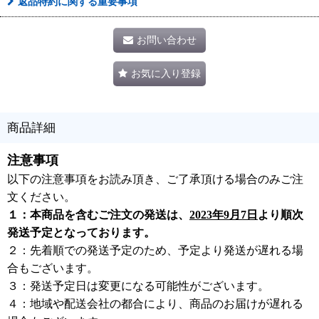
返品特約に関する重要事項
お問い合わせ
お気に入り登録
商品詳細
注意事項
以下の注意事項をお読み頂き、ご了承頂ける場合のみご注
文ください。
１：本商品を含むご注文の発送は、
2023年9月7日
より順次
発送予定となっております。
２：先着順での発送予定のため、予定より発送が遅れる場
合もございます。
３：発送予定日は変更になる可能性がございます。
４：地域や配送会社の都合により、商品のお届けが遅れる