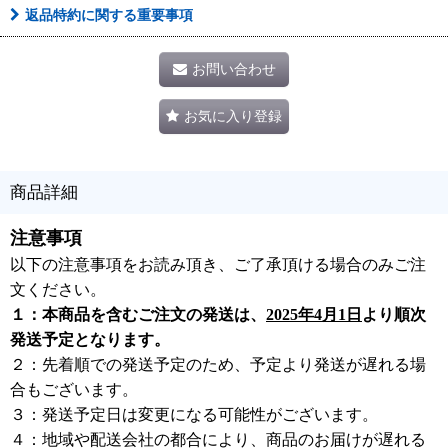
返品特約に関する重要事項
お問い合わせ
お気に入り登録
商品詳細
注意事項
以下の注意事項をお読み頂き、ご了承頂ける場合のみご注
文ください。
１：本商品を含むご注文の発送は、
2025年4月1日
より順次
発送予定となります。
２：先着順での発送予定のため、予定より発送が遅れる場
合もございます。
３：発送予定日は変更になる可能性がございます。
４：地域や配送会社の都合により、商品のお届けが遅れる