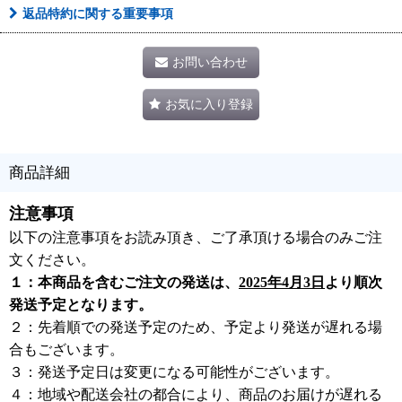
返品特約に関する重要事項
お問い合わせ
お気に入り登録
商品詳細
注意事項
以下の注意事項をお読み頂き、ご了承頂ける場合のみご注
文ください。
１：本商品を含むご注文の発送は、
2025年4月3日
より順次
発送予定となります。
２：先着順での発送予定のため、予定より発送が遅れる場
合もございます。
３：発送予定日は変更になる可能性がございます。
４：地域や配送会社の都合により、商品のお届けが遅れる