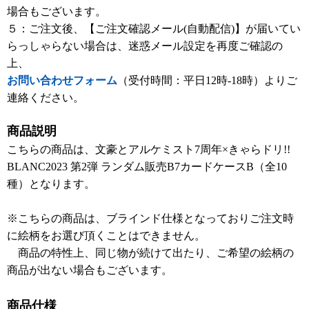
場合もございます。
５：ご注文後、【ご注文確認メール(自動配信)】が届いてい
らっしゃらない場合は、迷惑メール設定を再度ご確認の
上、
お問い合わせフォーム
（受付時間：平日12時-18時）よりご
連絡ください。
商品説明
こちらの商品は、文豪とアルケミスト7周年×きゃらドリ!!
BLANC2023 第2弾 ランダム販売B7カードケースB（全10
種）となります。
※こちらの商品は、ブラインド仕様となっておりご注文時
に絵柄をお選び頂くことはできません。
商品の特性上、同じ物が続けて出たり、ご希望の絵柄の
商品が出ない場合もございます。
商品仕様