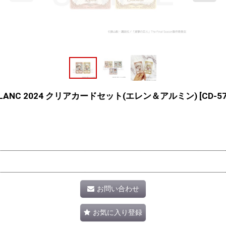
ANC 2024 クリアカードセット(エレン＆アルミン)
[
CD-5
お問い合わせ
お気に入り登録