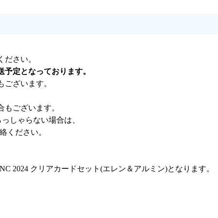
ください。
送予定となっております。
もございます。
合もございます。
らっしゃらない場合は、
連絡ください。
NC 2024 クリアカードセット(エレン＆アルミン)となります。