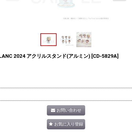
NC 2024 アクリルスタンド(アルミン)
[
CD-5829A
]
お問い合わせ
お気に入り登録