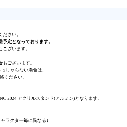
ください。
送予定となっております。
もございます。
合もございます。
らっしゃらない場合は、
連絡ください。
C 2024 アクリルスタンド(アルミン)となります。
はキャラクター毎に異なる）