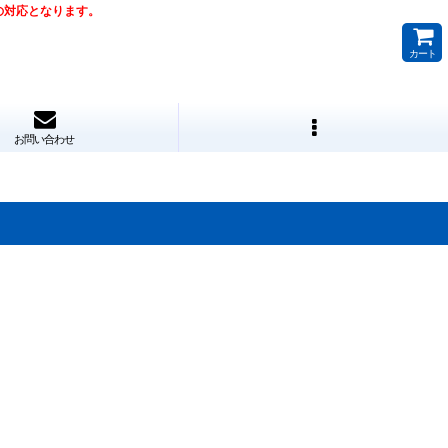
降の対応となります。
カート
お問い合わせ