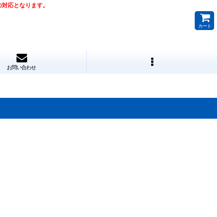
降の対応となります。
カート
お問い合わせ