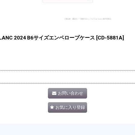
ANC 2024 B6サイズエンベロープケース
[
CD-5881A
]
お問い合わせ
お気に入り登録