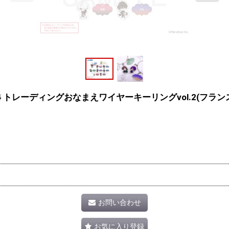
n 2024 トレーディングおなまえワイヤーキーリングvol.2(フラ
お問い合わせ
お気に入り登録