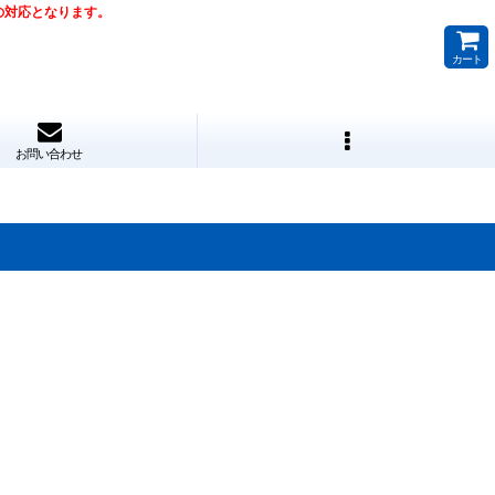
降の対応となります。
カート
お問い合わせ