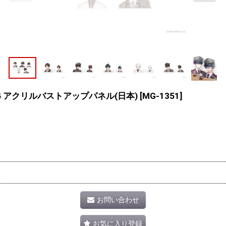
 2024 アクリルバストアップパネル(日本)
[
MG-1351
]
お問い合わせ
お気に入り登録