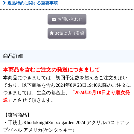
返品特約に関する重要事項
お問い合わせ
お気に入り登録
商品詳細
本商品を含むご注文の発送につきまして
本商品につきましては、初回予定数を超えるご注文を頂い
ており、以下商品を含む2024年8月23日19:40以降のご注文に
つきましては、生産の都合上、
「2024年9月18日より順次発
送」
とさせて頂きます。
【該当商品】
・千銃士:Rhodoknight×mixx garden 2024 アクリルバストアッ
プパネル アメリカ(ケンタッキー)