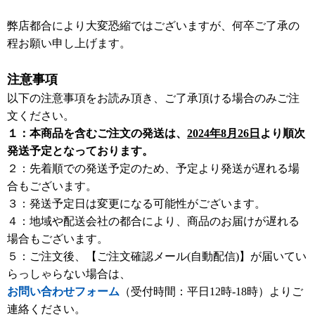
弊店都合により大変恐縮ではございますが、何卒ご了承の
程お願い申し上げます。
注意事項
以下の注意事項をお読み頂き、ご了承頂ける場合のみご注
文ください。
１：本商品を含むご注文の発送は、
2024年8月26日
より順次
発送予定となっております。
２：先着順での発送予定のため、予定より発送が遅れる場
合もございます。
３：発送予定日は変更になる可能性がございます。
４：地域や配送会社の都合により、商品のお届けが遅れる
場合もございます。
５：ご注文後、【ご注文確認メール(自動配信)】が届いてい
らっしゃらない場合は、
お問い合わせフォーム
（受付時間：平日12時-18時）よりご
連絡ください。