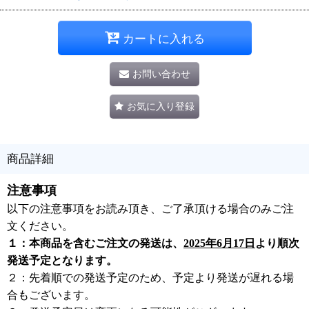
カートに入れる
お問い合わせ
お気に入り登録
商品詳細
注意事項
以下の注意事項をお読み頂き、ご了承頂ける場合のみご注
文ください。
１：本商品を含むご注文の発送は、
2025年6月17日
より順次
発送予定となります。
２：先着順での発送予定のため、予定より発送が遅れる場
合もございます。