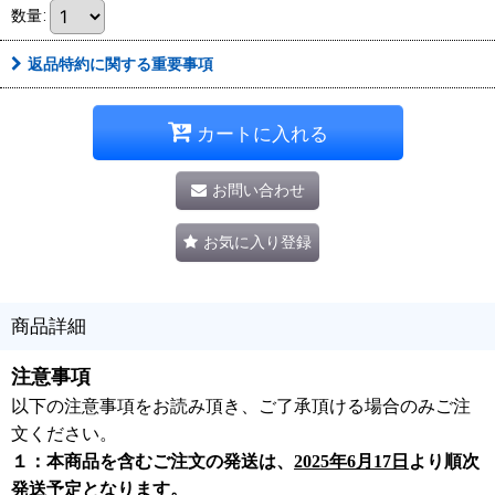
数量
:
返品特約に関する重要事項
カートに入れる
お問い合わせ
お気に入り登録
商品詳細
注意事項
以下の注意事項をお読み頂き、ご了承頂ける場合のみご注
文ください。
１：本商品を含むご注文の発送は、
2025年6月17日
より順次
発送予定となります。