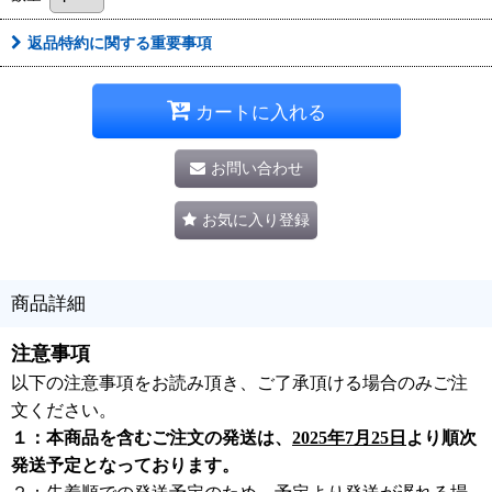
返品特約に関する重要事項
カートに入れる
お問い合わせ
お気に入り登録
商品詳細
注意事項
以下の注意事項をお読み頂き、ご了承頂ける場合のみご注
文ください。
１：本商品を含むご注文の発送は、
2025年7月25日
より順次
発送予定となっております。