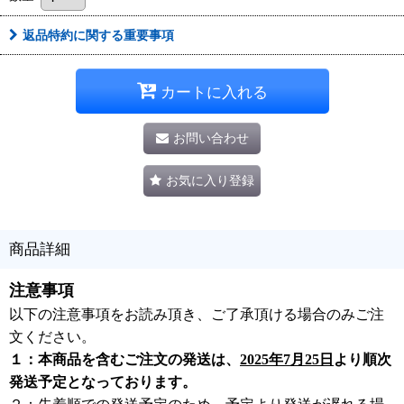
返品特約に関する重要事項
カートに入れる
お問い合わせ
お気に入り登録
商品詳細
注意事項
以下の注意事項をお読み頂き、ご了承頂ける場合のみご注
文ください。
１：本商品を含むご注文の発送は、
2025年7月25日
より順次
発送予定となっております。