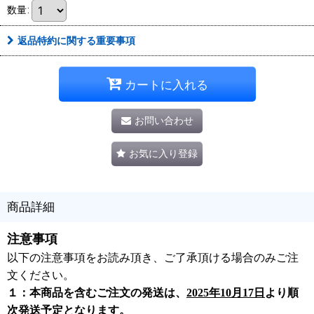
数量
:
返品特約に関する重要事項
カートに入れる
お問い合わせ
お気に入り登録
商品詳細
注意事項
以下の注意事項をお読み頂き、ご了承頂ける場合のみご注
文ください。
１：本商品を含むご注文の発送は、
2025年10月17日
より順
次発送予定となります。