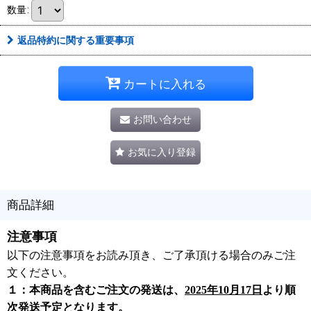
数量
:
返品特約に関する重要事項
カートに入れる
お問い合わせ
お気に入り登録
商品詳細
注意事項
以下の注意事項をお読み頂き、ご了承頂ける場合のみご注
文ください。
１：本商品を含むご注文の発送は、
2025年10月17日
より順
次発送予定となります。