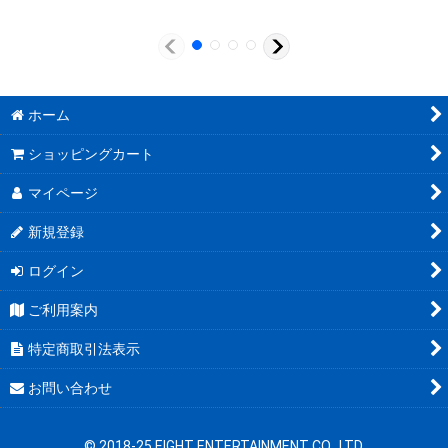
ホーム
ショッピングカート
マイページ
新規登録
ログイン
ご利用案内
特定商取引法表示
お問い合わせ
© 2018-25 EIGHT ENTERTAINMENT CO., LTD.