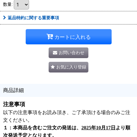
数量
:
返品特約に関する重要事項
カートに入れる
お問い合わせ
お気に入り登録
商品詳細
注意事項
以下の注意事項をお読み頂き、ご了承頂ける場合のみご注
文ください。
１：本商品を含むご注文の発送は、
2025年10月17日
より順
次発送予定となります。