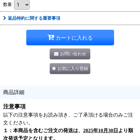
数量
:
返品特約に関する重要事項
カートに入れる
お問い合わせ
お気に入り登録
商品詳細
注意事項
以下の注意事項をお読み頂き、ご了承頂ける場合のみご注
文ください。
１：本商品を含むご注文の発送は、
2025年10月30日
より順
次発送予定となります。