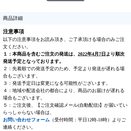
商品詳細
注意事項
以下の注意事項をお読み頂き、ご了承頂ける場合のみご注
文ください。
１：本商品を含むご注文の発送は、
2022年4月7日
より順次
発送予定となっております。
２：先着順での発送予定のため、予定より発送が遅れる場
合もございます。
３：発送予定日は変更になる可能性がございます。
４：地域や配送会社の都合により、商品のお届けが遅れる
場合もございます。
５：ご注文後、【ご注文確認メール(自動配信)】が届いてい
らっしゃらない場合は、
お問い合わせフォーム
（受付時間：平日12時-18時）よりご
連絡ください。